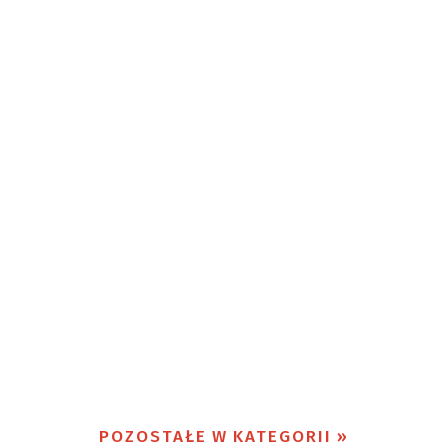
POZOSTAŁE W KATEGORII