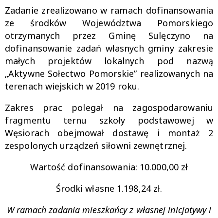
Zadanie zrealizowano w ramach dofinansowania
ze środków Województwa Pomorskiego
otrzymanych przez Gminę Sulęczyno na
dofinansowanie zadań własnych gminy zakresie
małych projektów lokalnych pod nazwą
„Aktywne Sołectwo Pomorskie” realizowanych na
terenach wiejskich w 2019 roku.
Zakres prac polegał na zagospodarowaniu
fragmentu ternu szkoły podstawowej w
Węsiorach obejmował dostawę i montaż 2
zespolonych urządzeń siłowni zewnętrznej.
Wartość dofinansowania: 10.000,00 zł
Środki własne 1.198,24 zł.
W ramach zadania mieszkańcy z własnej inicjatywy i